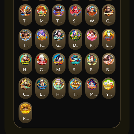
Thor vs Loki
Mahjong Gold 3
TRICK OR TREAT
Sushi Match
Wilderness Hunting
Gaogashou
Three Kingdoms
Fighting Academy
Gumiho
DR. Crazy
Run Date
Egypt Gods
Halloween Horror
Ghost Zombie
Mutation fish
Star Cruise
Prehistoric Park
Beer Carnival
Cat VS Mouse
Lovecraft's Legacy
Happy Fruit Stand
THOR
Magic House
Yuanbao Mahjong2
Ragnarok Odin