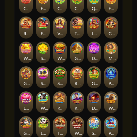
Cai Shen Arrives!
Fortune Toto 4D
Crazy ATM
Crazy Money Rolling
Quetzalcoatl
Fortune Horse
ROMAN WARRIOR2
Fiesta de Mexicana
Vault Beauty Thief
The Age Of Navigation
Legend of Aztec2
Gods of Egypt
Wealth Rising 2
Super Clovers 2
Wealth Rolling
Golden Temple2
DISCO 777
MEOW DYNASTY
Gold Rush Blast
Super Ace
STAR Bingo
Rolling Panda
Gold Rush Party
Pluto Gems
Lucky Piggy
Woof-woof Paradise
King's Return
Knife Throwing Show
Dragon's Expedition
Wilderness Lion
Goldmine Blast
Lucky Panda
Thor of Mars
Warlord Lu Bu
Strike Storm
Penguin Smash