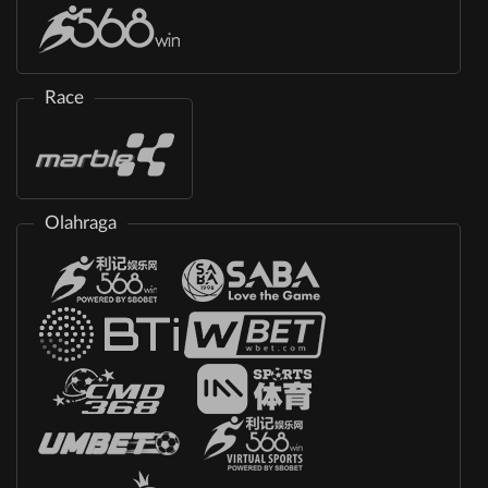
Race
Olahraga