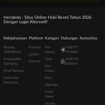
Herobola : Situs Online Hoki Resmi Tahun 2026
Dengan Login Alternatif
Kebijaksanaan
Platform
Kategori
Dukungan
Komunitas
Tentang
Promosi
Hot
+628779
HEROBOLA
Games
7743896
Loyalty
Responsible
Slots
+628778
Referral
Gambling
8048691
Live
Pusat Bantuan
Casino
Syarat dan
Race
Ketentuan
Olahraga
Crash
Game
Arcade