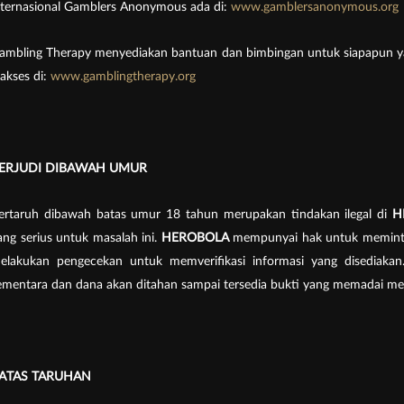
nternasional Gamblers Anonymous ada di:
www.gamblersanonymous.org
ambling Therapy menyediakan bantuan dan bimbingan untuk siapapun yang
iakses di:
www.gamblingtherapy.org
ERJUDI DIBAWAH UMUR
ertaruh dibawah batas umur 18 tahun merupakan tindakan ilegal di
H
ang serius untuk masalah ini.
HEROBOLA
mempunyai hak untuk meminta
elakukan pengecekan untuk memverifikasi informasi yang disediaka
ementara dan dana akan ditahan sampai tersedia bukti yang memadai m
ATAS TARUHAN