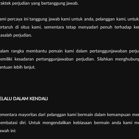
raktek perjudian yang bertanggung jawab.
ami percaya ini tanggung jawab kami untuk anda, pelanggan kami, un
ertaruh di situs kami, sementara tetap menyadari penuh terhadap ke
asalah perjudian.
alam rangka membantu pemain kami dalam pertanggunjawaban perju
emiliki kesadaran pertanggunjawaban perjudian. Silahkan menghubun
antuan lebih lanjut.
ELALU DALAM KENDALI
ementara mayoritas dari pelanggan kami bermain dalam kemampuan mere
embatasi diri. Untuk mengendalikan kebiasaan bermain anda kami m
awah ini: