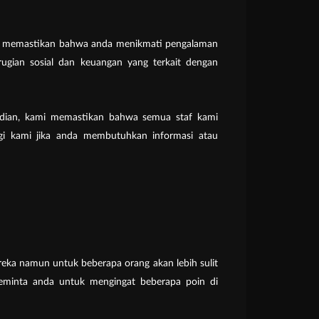
tuk memastikan bahwa anda menikmati pengalaman
rugian sosial dan keuangan yang terkait dengan
dian, kami memastikan bahwa semua staf kami
gi kami jika anda membutuhkan informasi atau
ka namun untuk beberapa orang akan lebih sulit
eminta anda untuk mengingat beberapa poin di