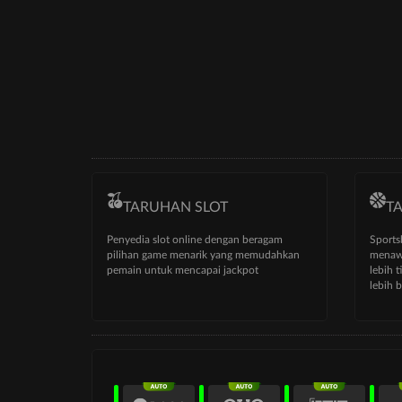
TARUHAN SLOT
T
Penyedia slot online dengan beragam
Sports
pilihan game menarik yang memudahkan
menawa
pemain untuk mencapai jackpot
lebih 
lebih 