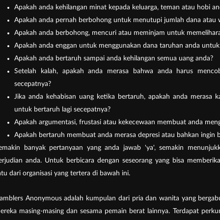
Apakah anda kehilangan minat kepada keluarga, teman atau hobi an
Apakah anda pernah berbohong untuk menutupi jumlah dana atau w
Apakah anda berbohong, mencuri atau meminjam untuk memelihara
Apakah anda enggan untuk menggunakan dana taruhan anda untuk 
Apakah anda bertaruh sampai anda kehilangan semua uang anda?
Setelah kalah, apakah anda merasa bahwa anda harus menco
secepatnya?
Jika anda kehabisan uang ketika bertaruh, apakah anda merasa 
untuk bertaruh lagi secepatnya?
Apakah argumentasi, frustasi atau kekecewaan membuat anda mengi
Apakah bertaruh membuat anda merasa depresi atau bahkan ingin b
emakin banyak pertanyaan yang anda jawab 'ya', semakin menunjuk
erjudian anda. Untuk berbicara dengan seseorang yang bisa memberika
atu dari organisasi yang tertera di bawah ini.
amblers Anonymous adalah kumpulan dari pria dan wanita yang berga
ereka masing-masing dan sesama pemain berat lainnya. Terdapat perkump