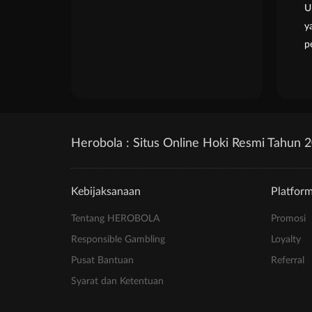
U
y
p
Herobola : Situs Online Hoki Resmi Tahun 2
Kebijaksanaan
Platfor
Tentang HEROBOLA
Promosi
Responsible Gambling
Loyalty
Pusat Bantuan
Referral
Syarat dan Ketentuan