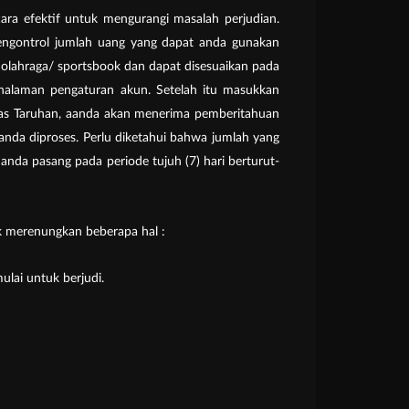
ara efektif untuk mengurangi masalah perjudian.
ngontrol jumlah uang yang dapat anda gunakan
olahraga/ sportsbook dan dapat disesuaikan pada
 halaman pengaturan akun. Setelah itu masukkan
tas Taruhan, aanda akan menerima pemberitahuan
nda diproses. Perlu diketahui bahwa jumlah yang
da pasang pada periode tujuh (7) hari berturut-
 merenungkan beberapa hal :
lai untuk berjudi.