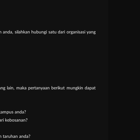
 anda, silahkan hubungi satu dari organisasi yang
ng lain, maka pertanyaan berikut mungkin dapat
 kampus anda?
ari kebosanan?
n taruhan anda?