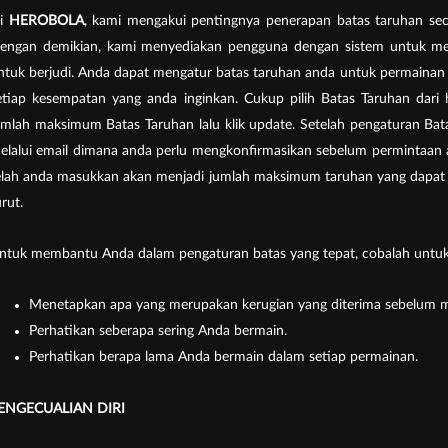
i
HEROBOLA
, kami mengakui pentingnya penerapan batas taruhan sec
engan demikian, kami menyediakan pengguna dengan sistem untuk me
ntuk berjudi. Anda dapat mengatur batas taruhan anda untuk permainan 
etiap kesempatan yang anda inginkan. Cukup pilih Batas Taruhan dari
umlah maksimum Batas Taruhan lalu klik update. Setelah pengaturan Ba
elalui email dimana anda perlu mengkonfirmasikan sebelum permintaan a
elah anda masukkan akan menjadi jumlah maksimum taruhan yang dapat an
urut.
ntuk membantu Anda dalam pengaturan batas yang tepat, cobalah untuk
Menetapkan apa yang merupakan kerugian yang diterima sebelum mu
Perhatikan seberapa sering Anda bermain.
Perhatikan berapa lama Anda bermain dalam setiap permainan.
ENGECUALIAN DIRI