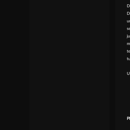
D
D
u
s
j
m
t
t
U
P