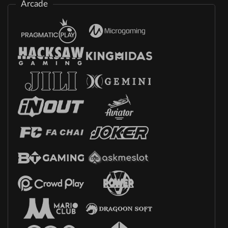
Arcade