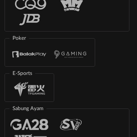
Poker
E-Sports
Sabung Ayam